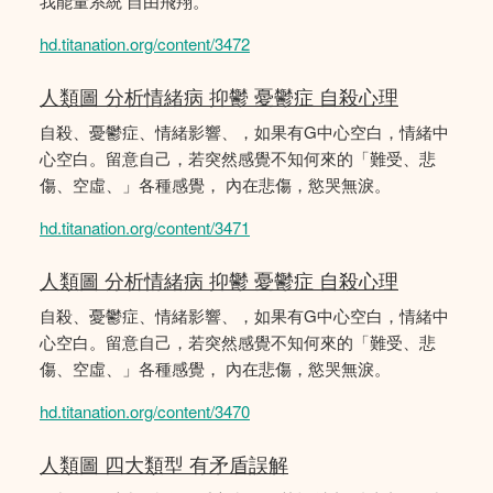
我能量系統 自由飛翔。
hd.titanation.org/content/3472
人類圖 分析情緒病 抑鬱 憂鬱症 自殺心理
自殺、憂鬱症、情緒影響、，如果有G中心空白，情緒中
心空白。留意自己，若突然感覺不知何來的「難受、悲
傷、空虛、」各種感覺， 內在悲傷，慾哭無淚。
hd.titanation.org/content/3471
人類圖 分析情緒病 抑鬱 憂鬱症 自殺心理
自殺、憂鬱症、情緒影響、，如果有G中心空白，情緒中
心空白。留意自己，若突然感覺不知何來的「難受、悲
傷、空虛、」各種感覺， 內在悲傷，慾哭無淚。
hd.titanation.org/content/3470
人類圖 四大類型 有矛盾誤解