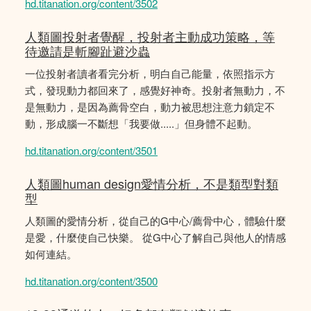
hd.titanation.org/content/3502
人類圖投射者覺醒，投射者主動成功策略，等
待邀請是斬腳趾避沙蟲
一位投射者讀者看完分析，明白自己能量，依照指示方
式，發現動力都回來了，感覺好神奇。投射者無動力，不
是無動力，是因為薦骨空白，動力被思想注意力鎖定不
動，形成腦一不斷想「我要做.....」但身體不起動。
hd.titanation.org/content/3501
人類圖human design愛情分析，不是類型對類
型
人類圖的愛情分析，從自己的G中心/薦骨中心，體驗什麼
是愛，什麼使自己快樂。 從G中心了解自己與他人的情感
如何連結。
hd.titanation.org/content/3500