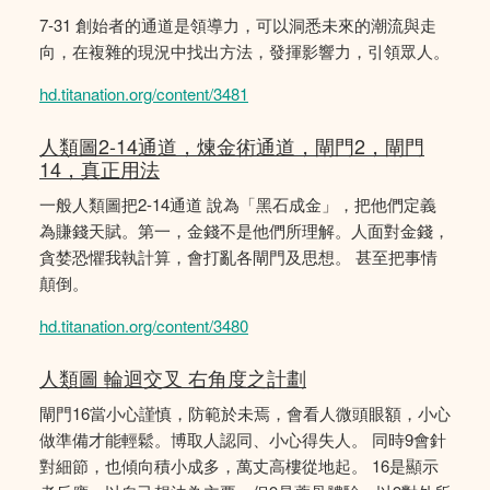
7-31 創始者的通道是領導力，可以洞悉未來的潮流與走
向，在複雜的現況中找出方法，發揮影響力，引領眾人。
hd.titanation.org/content/3481
人類圖2-14通道，煉金術通道，閘門2，閘門
14，真正用法
一般人類圖把2-14通道 說為「黑石成金」，把他們定義
為賺錢天賦。第一，金錢不是他們所理解。人面對金錢，
貪婪恐懼我執計算，會打亂各閘門及思想。 甚至把事情
顛倒。
hd.titanation.org/content/3480
人類圖 輪迴交叉 右角度之計劃
閘門16當小心謹慎，防範於未焉，會看人微頭眼額，小心
做準備才能輕鬆。博取人認同、小心得失人。 同時9會針
對細節，也傾向積小成多，萬丈高樓從地起。 16是顯示