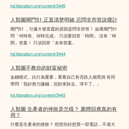
hd.titanation.org/content/3445
人類圖閘門51 正直清楚明確 忌問非所答說廢計
閘門51 ，引爆大發雷霆的原因是問非所答！ 如果閘門51
問「何時有、何時完成」 只須要回答「時間」 沒有「時
間」答案！ 只須回答「未有答案」
hd.titanation.org/content/3444
人類圖不教你的財富秘密
金錢模式，比行為重要，看看自己有否跌入個黑洞 有同
學問「我好努力賺錢，但財來財去。淨不了。」
hd.titanation.org/content/3443
人類圖 生產者的挫敗是怎樣？ 薦體回應真的有
用？
什麼是生產者的挫敗？ 想想你好想買一部電話，不過大