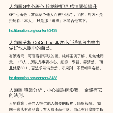
人類圖G中心著色 接納被拒絕 感情關係提升
G中心著色，當你給予他人而被拒絕時，了解，對方不是
拒絕你「本人」 只是那「選擇」不適合他當下。
hd.titanation.org/content/3439
人類圖分析 CoCo Lee 李玟小心謹慎努力盡力
做好他人眼中的自己。
有讀者問，可否看看李玟的圖。純粹案例了解，別無他用
意。 1/3人，所以凡事要小心、細節、學習、弄清楚。 而
且她是60.1，更追求清清楚楚，守規則，不易輕舉妄動。
hd.titanation.org/content/3438
人類圖 職業分析，小心被誤解影響。 金錢有它
的法則。
人的職業，是向人提供他人想要的服務，賺取報酬。 如
同一家店有產品賣，客人買產品付款。自己有什麼能力服