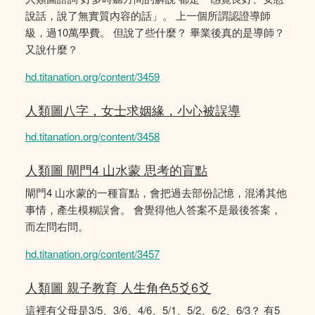
說話，說了無實質內容的話」。 上一個所謂認證導師
級，過10萬學費。 但說了些什麼？ 畢業後真的是導師？
又說什麼？
hd.titanation.org/content/3459
人類圖八字，女士求姻緣，小心被誤導
hd.titanation.org/content/3458
人類圖 閘門4 山水蒙 思考的盲點
閘門4 山水蒙的一種盲點，會把過去部份記憶，混淆其他
事情，產生模糊誤會。 會覺得他人答案不是最後答案，
而左問右問。
hd.titanation.org/content/3457
人類圖 親子教育 人生角色5爻6爻
這裡有父母是3/5、3/6、4/6、5/1、5/2、6/2、6/3？ 有5