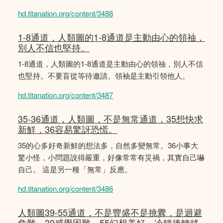
hd.titanation.org/content/3488
1-8通道，人類圖的1-8通道是主動由心的領䄂，
別人不信也堅持。
1-8通道，人類圖的1-8通道是主動由心的領䄂，別人不信
也堅持。不要盲從等待邀請。領袖是主動引領他人。
hd.titanation.org/content/3487
35-36通道，人類圖，不是無常通道，35想快求
新鮮，36容易驚訝恐慌。
35的心多好奇新鮮的想法多，自然多變無常。36小事大
驚小怪，小問題說得嚴重，好像常常有災禍，其實自己嚇
自己。 這是另一種「無常」反應。
hd.titanation.org/content/3486
人類圖39-55通道，不是豐盛不是挑釁，是迴避
危難，39感覺困難，55幻想美好。冷靜後轉移