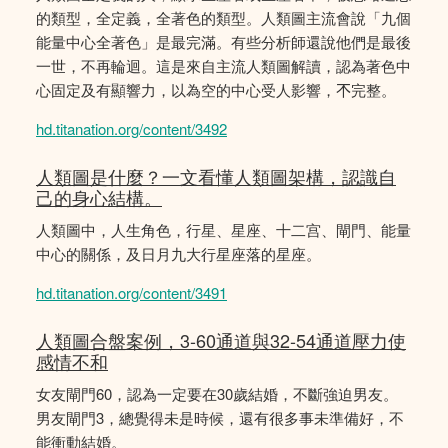
的類型，全定義，全著色的類型。人類圖主流會說「九個
能量中心全著色」是最完滿。有些分析師還說他們是最後
一世，不再輪迴。這是來自主流人類圖解讀，認為著色中
心固定及有顯響力，以為空的中心受人影響，𣎴完整。
hd.titanation.org/content/3492
人類圖是什麼？一文看懂人類圖架構，認識自
己的身心結構。
人類圖中，人生角色，行星、星座、十二宫、閘門、能量
中心的關係，及日月九大行星座落的星座。
hd.titanation.org/content/3491
人類圖合盤案例，3-60通道與32-54通道壓力使
感情不和
女友閘門60，認為一定要在30歲結婚，不斷強迫男友。
男友閘門3，總覺得未是時候，還有很多事未準備好，不
能衝動結婚。