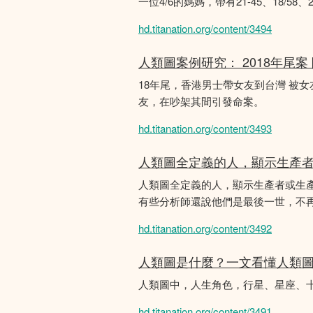
一位4/6的媽媽，帶有21-45、18/5
hd.titanation.org/content/3494
人類圖案例研究： 2018年尾案
18年尾，香港男士帶女友到台灣 被
友，在吵架其間引發命案。
hd.titanation.org/content/3493
人類圖全定義的人，顯示生產
人類圖全定義的人，顯示生產者或生
有些分析師還說他們是最後一世，不
hd.titanation.org/content/3492
人類圖是什麼？一文看懂人類
人類圖中，人生角色，行星、星座、
hd.titanation.org/content/3491