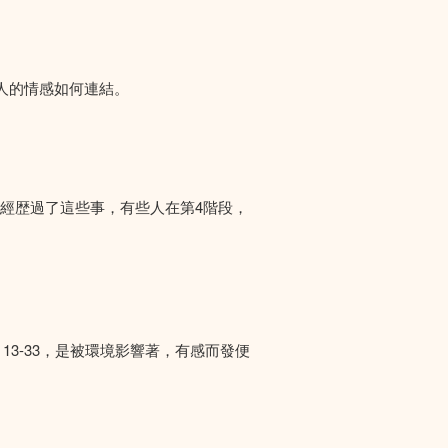
人的情感如何連結。
們經歴過了這些事，有些人在第4階段，
13-33，是被環境影響著，有感而發便