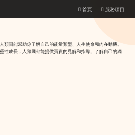
首頁
服務項目
人類圖能幫助你了解自己的能量類型、人生使命和內在動機。
靈性成長，人類圖都能提供寶貴的見解和指導。了解自己的獨