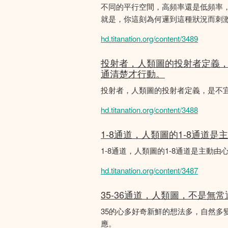
不同的平行空間，高頻率還是低頻率
就是，你這刻為何邏到這種狀況而刺
hd.titanation.org/content/3489
投射者，人類圖的投射者定義
通清楚才行動。
投射者，人類圖的投射者定義，是不
hd.titanation.org/content/3488
1-8通道，人類圖的1-8通道
1-8通道，人類圖的1-8通道是主
hd.titanation.org/content/3487
35-36通道，人類圖，不是無
35的心多好奇新鮮的想法多，自然多
應。