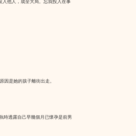
投入他人，成全大局。忘我投入在事
們求助，原因是她的孩子離街出走。
爭執時透露自己早幾個月已懷孕是前男