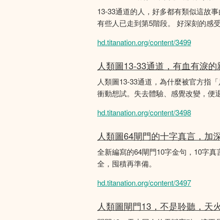
13-33通道的人，好多都有類似這
有些人已走到第5階段。 好深刻的感
hd.titanation.org/content/3499
人類圖13-33通道，有血有淚
人類圖13-33通道，為什麼被官方指
衝動想試。失去體驗、感覺改變，便
hd.titanation.org/content/3498
人類圖64閘門的十字真言，加
全新編寫的64閘門10字金句，10字真
全，囤積再準備。
hd.titanation.org/content/3497
人類圖閘門13，不是聆聽，天