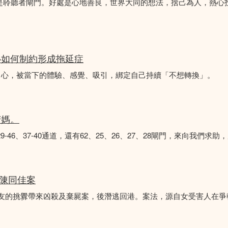
不是聆聽者閘門。好處是心地善良，世界大同的想法，捨己為人，熱心
心如何制約形成拖延症
中心，被當下的體驗、感覺、吸引，綁定自己持續「不想轉換」。
苦媽。
8、29-46、37-40通道，還有62、25、26、27、28閘門，來向我
 陳同佳案
女友的挑釁帶來凶殺及棄屍案，後潛逃回港。案法，源自女受害人在