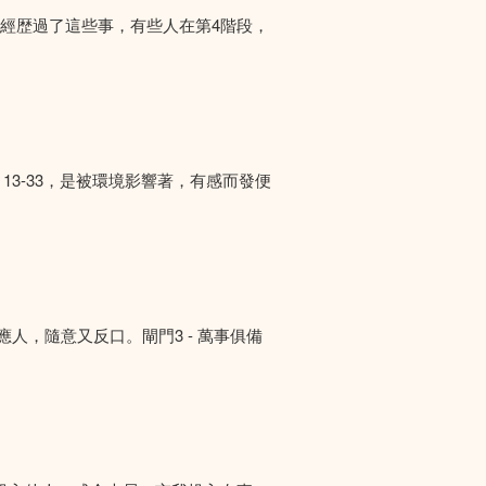
們經歴過了這些事，有些人在第4階段，
13-33，是被環境影響著，有感而發便
答應人，隨意又反口。閘門3 - 萬事俱備