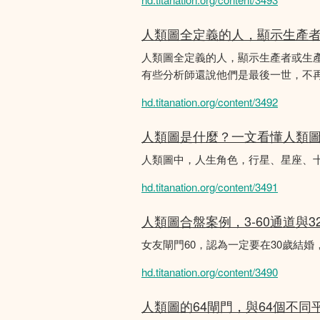
人類圖全定義的人，顯示生產
人類圖全定義的人，顯示生產者或生
有些分析師還說他們是最後一世，不
hd.titanation.org/content/3492
人類圖是什麼？一文看懂人類
人類圖中，人生角色，行星、星座、
hd.titanation.org/content/3491
人類圖合盤案例，3-60通道與3
女友閘門60，認為一定要在30歲結
hd.titanation.org/content/3490
人類圖的64閘門，與64個不同