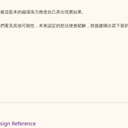
後被這藍本的磁場張力推使自己弄出現實結果。
我們看見其他可能性，本來認定的想法便會鬆解，然後建構出當下新
n Reference