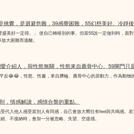
不是挑釁，是迴避危難，39感覺困難，55幻想美好。冷靜
更豐盛美好一定得。」 使自己轉移別的事。但當55說一定做到時，面
事放大困難而逃離。
波助瀾愛介紹人，與性慾無關，性慾來自薦骨中心。59閘門只
59的平反😂😂，性慾、性趣，來自臍輪、薦骨中心的原動力，作為動
分別，情感解讀，感情合盤的重點。
受代入他人感受當別人有同感，自己會放大嚮往有feel與共鳴感。
拒絕、不接納時，會加一分被忽略、失望、空虛感。