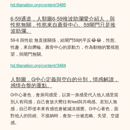
hd.titanation.org/content/3485
6-59通道，人類圖6-59推波助瀾愛介紹人，與
性慾無關，性慾來自薦骨中心。59閘門只是推
波助瀾。
59-6 與性欲 無直接關係，給閘門59的平反😂😂，性慾、
性趣，來自臍輪、薦骨中心的原動力，作為動物的繁殖慾
望，與閘門無關。
hd.titanation.org/content/3484
人類圖，G中心定義與空白的分別，情感解讀，
感情合盤的重點。
G中心著色，會身同感受，以第一身感受代入他人感受當
別人有同感，自己會放大嚮往有feel與共鳴感。若別人無
感，自己即使本來有感也會被減淡感覺。G中心著色，面
對他人的拒絕、不接納時，會加一分被忽略、失望、空虛
感。