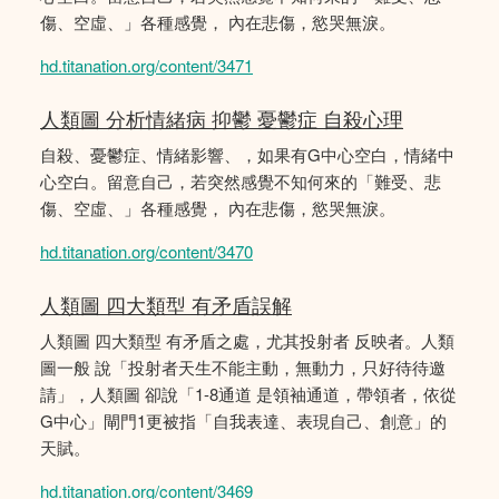
傷、空虛、」各種感覺， 內在悲傷，慾哭無淚。
hd.titanation.org/content/3471
人類圖 分析情緒病 抑鬱 憂鬱症 自殺心理
自殺、憂鬱症、情緒影響、，如果有G中心空白，情緒中
心空白。留意自己，若突然感覺不知何來的「難受、悲
傷、空虛、」各種感覺， 內在悲傷，慾哭無淚。
hd.titanation.org/content/3470
人類圖 四大類型 有矛盾誤解
人類圖 四大類型 有矛盾之處，尤其投射者 反映者。人類
圖一般 說「投射者天生不能主動，無動力，只好待待邀
請」，人類圖 卻說「1-8通道 是領袖通道，帶領者，依從
G中心」閘門1更被指「自我表達、表現自己、創意」的
天賦。
hd.titanation.org/content/3469