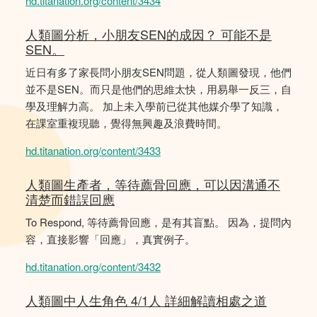
hd.titanation.org/content/3434
人類圖分析，小朋友SEN的成因？ 可能不是
SEN。
近日有多了家長問小朋友SEN問題，從人類圖發現，他們
並不是SEN。而只是他們的思維太快，用易舉一反三，自
學及理解力高。 加上未入學前已從其他媒介學了知識，
在課室重複現聽，覺得無興趣及浪費時間。
hd.titanation.org/content/3433
人類圖生產者，等待薦骨回應，可以因溝通不
清楚而錯誤回應
To Respond, 等待薦骨回應，是有其盲點。 因為，提問內
容，直接影響「回應」，真實例子。
hd.titanation.org/content/3432
人類圖中人生角色 4/1人 詳細解讀相處之道