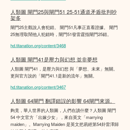
人類圖 閘門25與閘門51 25-51通道矛盾批判吵
架多
閘門25主觀說人會犯錯。 閘門51凡事正直看證據。 閘門
25無理取鬧他人犯錯時，閘門51發雷霆指閘門25錯。
hd.titanation.org/content/3468
人類圖 閘門41是壓力與幻想 並非夢想
人類圖 閘門41，是壓力與幻想 與「夢想、未來」無關。
更與官方說的「閘門41.1是新的流年」無關。
hd.titanation.org/content/3467
人類圖 64閘門 翻譯錯誤的影響 64閘門來源。
夠竟，華人世界的人類圖，人們在讀什麼？人類圖 閘門
54 中文官方「出嫁少女」，來自英文「marrying
maiden」。Marrying Maiden 是英文把易經第54卦雷澤歸