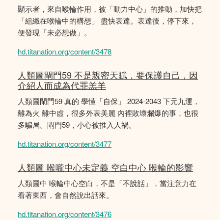
顯示者，來自喉輪作用，被「動力中心」的推動，加快把
「組織在喉輪中的構想」 盡快表達。表達後，停下來，
便發現「未必想做」。
hd.titanation.org/content/3478
人類圖閘門59 不是親密天賦，要保護自己，因
介紹人而成為代罪羔羊
人類圖閘門59 真的 學懂「自保」 2024-2043 下元九運，
離為火 離中虛，很多外表美麗 內裡敗壞爛爆的事，也很
多騙局。閘門59，小心被推入人禍。
hd.titanation.org/content/3477
人類圖 喉嚨中心未定義 空白中心 喉輪的影響
人類圖中 喉輪中心空白，不是「不說話」，當注意力在
看著東西，會自然說出話來。
hd.titanation.org/content/3476