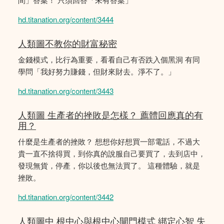
hd.titanation.org/content/3444
人類圖不教你的財富秘密
金錢模式，比行為重要，看看自己有否跌入個黑洞 有同
學問「我好努力賺錢，但財來財去。淨不了。」
hd.titanation.org/content/3443
人類圖 生產者的挫敗是怎樣？ 薦體回應真的有
用？
什麼是生產者的挫敗？ 想想你好想買一部電話，不過大
貴一直不捨得買，到你真的說服自己要買了，去到店中，
發現無貨，停產，你以後也無法買了。 這種體驗，就是
挫敗。
hd.titanation.org/content/3442
人類圖中 根中心與根中心閘門模式 綁定心智 失