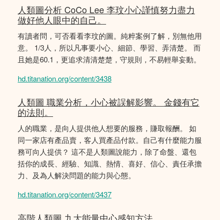
人類圖分析 CoCo Lee 李玟小心謹慎努力盡力
做好他人眼中的自己。
有讀者問，可否看看李玟的圖。純粹案例了解，別無他用
意。 1/3人，所以凡事要小心、細節、學習、弄清楚。 而
且她是60.1，更追求清清楚楚，守規則，不易輕舉妄動。
hd.titanation.org/content/3438
人類圖 職業分析，小心被誤解影響。 金錢有它
的法則。
人的職業，是向人提供他人想要的服務，賺取報酬。 如
同一家店有產品賣，客人買產品付款。自己有什麼能力服
務可向人提供？ 這不是人類圖說能力，除了命盤、還包
括你的成長、經驗、知識、熱情、喜好、信心、責任承擔
力、及為人解決問題的能力與心態。
hd.titanation.org/content/3437
高階人類圖 九大能量中心感知方法