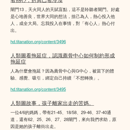
閘門13，天火同人的天賦盲點，這不是聆聽者閘門。好處
是心地善良，世界大同的想法，捨己為人，熱心投入他
人，成全大局。忘我投入在事情，對「有心人」熱心付
出。
hd.titanation.org/content/3496
人類圖看拖延症，認識薦骨中心如何制約形成
拖延症
人為什麼會拖延？因為薦骨中心與G中心，被當下的體
驗、感覺、吸引，綁定自己持續「不想轉換」。
hd.titanation.org/content/3495
人類圖故事，孩子離家出走的苦媽。
一位4/6的媽媽，帶有21-45、18/58、29-46、37-40通
道，還有62、25、26、27、28閘門，來向我們求助，原
因是她的孩子離街出走。