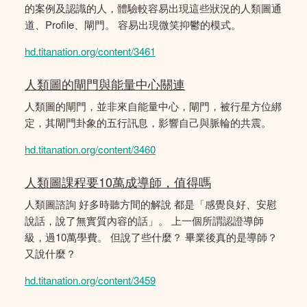
的案例及認識的人，體驗較容易出現這些狀況的人類圖通
道、Profile、閘門。 容易出現微笑抑鬱的模式。
hd.titanation.org/content/3461
人類圖的閘門與能量中心關連
人類圖的閘門，並非來自能量中心，閘門，被行星方位綁
定，其閘門卦象的五行訊息，影響自己與脈輪的共震。
hd.titanation.org/content/3460
人類圖課程要10萬成導師，值得嗎
人類圖諮詢 好多時聽方間的解說 都是「感覺良好、安慰
說話，說了無實質內容的話」。 上一個所謂認證導師
級，過10萬學費。 但說了些什麼？ 畢業後真的是導師？
又說什麼？
hd.titanation.org/content/3459