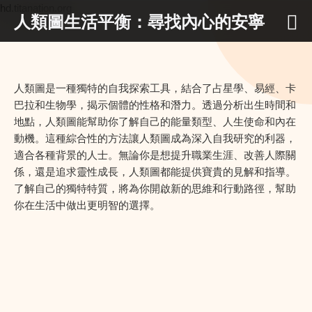
hd.titanation.org
人類圖生活平衡：尋找內心的安寧
人類圖是一種獨特的自我探索工具，結合了占星學、易經、卡
巴拉和生物學，揭示個體的性格和潛力。透過分析出生時間和
地點，人類圖能幫助你了解自己的能量類型、人生使命和內在
動機。這種綜合性的方法讓人類圖成為深入自我研究的利器，
適合各種背景的人士。無論你是想提升職業生涯、改善人際關
係，還是追求靈性成長，人類圖都能提供寶貴的見解和指導。
了解自己的獨特特質，將為你開啟新的思維和行動路徑，幫助
你在生活中做出更明智的選擇。