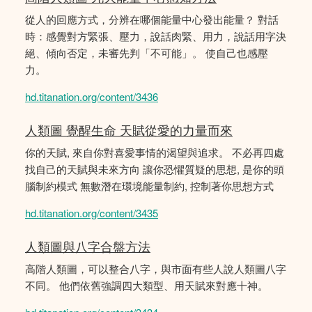
從人的回應方式，分辨在哪個能量中心發出能量？ 對話
時：感覺對方緊張、壓力，說話肉緊、用力，說話用字決
絕、傾向否定，未審先判「不可能」。 使自己也感壓
力。
hd.titanation.org/content/3436
人類圖 覺醒生命 天賦從愛的力量而來
你的天賦, 來自你對喜愛事情的渴望與追求。 不必再四處
找自己的天賦與未來方向 讓你恐懼質疑的思想, 是你的頭
腦制約模式 無數潛在環境能量制約, 控制著你思想方式
hd.titanation.org/content/3435
人類圖與八字合盤方法
高階人類圖，可以整合八字，與市面有些人說人類圖八字
不同。 他們依舊強調四大類型、用天賦來對應十神。