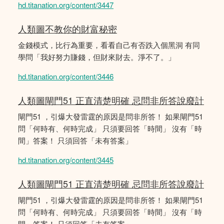
hd.titanation.org/content/3447
人類圖不教你的財富秘密
金錢模式，比行為重要，看看自己有否跌入個黑洞 有同
學問「我好努力賺錢，但財來財去。淨不了。」
hd.titanation.org/content/3446
人類圖閘門51 正直清楚明確 忌問非所答說廢計
閘門51 ，引爆大發雷霆的原因是問非所答！ 如果閘門51
問「何時有、何時完成」 只須要回答「時間」 沒有「時
間」答案！ 只須回答「未有答案」
hd.titanation.org/content/3445
人類圖閘門51 正直清楚明確 忌問非所答說廢計
閘門51 ，引爆大發雷霆的原因是問非所答！ 如果閘門51
問「何時有、何時完成」 只須要回答「時間」 沒有「時
間」答案！ 只須回答「未有答案」